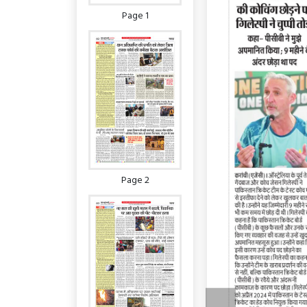
Page 1
Page 2