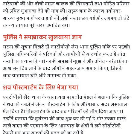
नारेबाजी की और दोषी वाहन चालक की गिरफ्तारी तथा पीड़ित परिवार
को उचित मुआवजा देने की मांग की। सड़क जाम के कारण नवीनगर-
बारुण मुख्य मार्ग पर वाहनों की लंबी कतार लग गई और लगभग दो घंटे
तक यातायात पूरी तरह प्रभावित रहा।
पुलिस ने समझाकर खुलवाया जाम
घटना की सूचना मिलते ही एनटीपीसी खैरा थाना पुलिस मौके पर पहुंची।
पुलिस अधिकारियों ने परिजनों और ग्रामीणों से बातचीत कर उन्हें शांत
कराने का प्रयास किया। काफी समझाने-बुझाने और उचित कार्रवाई का
आश्वासन दिए जाने के बाद लोगों ने सड़क जाम समाप्त किया, जिसके
बाद यातायात धीरे-धीरे सामान्य हो सका।
शव पोस्टमार्टम के लिए भेजा गया
एनटीपीसी खैरा थाना के थानाध्यक्ष परमजीत मंडल ने बताया कि पुलिस
ने शव को कब्जे में लेकर पोस्टमार्टम के लिए औरंगाबाद सदर अस्पताल
भेज दिया है। पोस्टमार्टम के बाद शव परिजनों को सौंप दिया जाएगा।
उन्होंने बताया कि दुर्घटना की जांच शुरू कर दी गई है और टक्कर मारने
वाले वाहन की पहचान के लिए आसपास के क्षेत्रों में लगे सीसीटीवी
कैमरों एवं अन्य साक्ष्यों की मदद ली जा रही है।