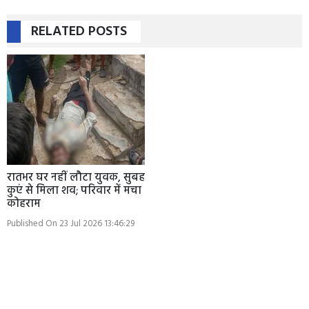
RELATED POSTS
रातभर घर नहीं लौटा युवक, सुबह
कुएं से मिला शव; परिवार में मचा
कोहराम
Published On 23 Jul 2026 13:46:29