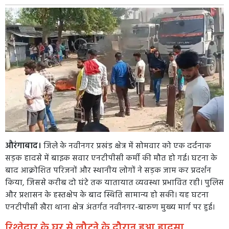
औरंगाबाद।
जिले के नवीनगर प्रखंड क्षेत्र में सोमवार को एक दर्दनाक
सड़क हादसे में बाइक सवार एनटीपीसी कर्मी की मौत हो गई। घटना के
बाद आक्रोशित परिजनों और स्थानीय लोगों ने सड़क जाम कर प्रदर्शन
किया, जिससे करीब दो घंटे तक यातायात व्यवस्था प्रभावित रही। पुलिस
और प्रशासन के हस्तक्षेप के बाद स्थिति सामान्य हो सकी। यह घटना
एनटीपीसी खैरा थाना क्षेत्र अंतर्गत नवीनगर-बारुण मुख्य मार्ग पर हुई।
रिश्तेदार के घर से लौटने के दौरान हुआ हादसा