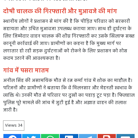
दोषी चालक की गिरफ्तारी और मुआवजे की मांग
स्थानीय लोगों ने प्रशासन से मांग की है कि पीड़ित परिवार को सरकारी
सहायता और उचित मुआवजा उपलब्ध कराया जाए। साथ ही दुर्घटना के
लिए जिम्मेदार वाहन चालक की शीघ्र गिरफ्तारी कर उसके खिलाफ सख्त
कानूनी कार्रवाई की जाए। ग्रामीणों का कहना है कि मुख्य मार्ग पर
लगातार हो रही सड़क दुर्घटनाओं को रोकने के लिए प्रशासन को ठोस
कदम उठाने की आवश्यकता है।
गांव में पसरा मातम
अनील सिंह की असामयिक मौत से रत्न कर्मा गांव में शोक का माहौल है।
परिजनों और ग्रामीणों ने बताया कि वे मिलनसार और मेहनती स्वभाव के
व्यक्ति थे। उनकी मौत से परिवार पर दुखों का पहाड़ टूट पड़ा है। फिलहाल
पुलिस पूरे मामले की जांच में जुटी हुई है और अज्ञात वाहन की तलाश
जारी है।
Views:
34