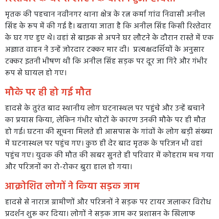
मृतक की पहचान नवीनगर थाना क्षेत्र के रत्न कर्मा गांव निवासी अनील
सिंह के रूप में की गई है। बताया जाता है कि अनील सिंह किसी रिश्तेदार
के घर गए हुए थे। वहां से बाइक से अपने घर लौटने के दौरान रास्ते में एक
अज्ञात वाहन ने उन्हें जोरदार टक्कर मार दी। प्रत्यक्षदर्शियों के अनुसार
टक्कर इतनी भीषण थी कि अनील सिंह सड़क पर दूर जा गिरे और गंभीर
रूप से घायल हो गए।
मौके पर ही हो गई मौत
हादसे के तुरंत बाद स्थानीय लोग घटनास्थल पर पहुंचे और उन्हें बचाने
का प्रयास किया, लेकिन गंभीर चोटों के कारण उनकी मौके पर ही मौत
हो गई। घटना की सूचना मिलते ही आसपास के गांवों के लोग बड़ी संख्या
में घटनास्थल पर पहुंच गए। कुछ ही देर बाद मृतक के परिजन भी वहां
पहुंच गए। युवक की मौत की खबर सुनते ही परिवार में कोहराम मच गया
और परिजनों का रो-रोकर बुरा हाल हो गया।
आक्रोशित लोगों ने किया सड़क जाम
हादसे से नाराज ग्रामीणों और परिजनों ने सड़क पर टायर जलाकर विरोध
प्रदर्शन शुरू कर दिया। लोगों ने सड़क जाम कर प्रशासन के खिलाफ