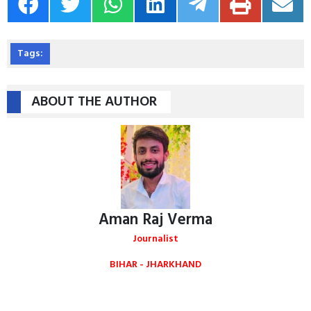
Tags:
ABOUT THE AUTHOR
Aman Raj Verma
Journalist
BIHAR - JHARKHAND