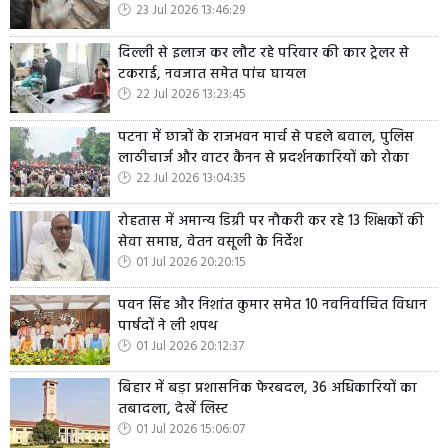
23 Jul 2026 13:46:29
दिल्ली से इलाज कर लौट रहे परिवार की कार ट्रेलर से
टकराई, नवजात समेत पांच घायल
22 Jul 2026 13:23:45
पटना में छात्रों के राजभवन मार्च से पहले बवाल, पुलिस
लाठीचार्ज और वाटर कैनन से प्रदर्शनकारियों को रोका
22 Jul 2026 13:04:35
रोहतास में अमान्य डिग्री पर नौकरी कर रहे 13 शिक्षकों की
सेवा समाप्त, वेतन वसूली के निर्देश
01 Jul 2026 20:20:15
पवन सिंह और निशांत कुमार समेत 10 नवनिर्वाचित विधान
पार्षदों ने ली शपथ
01 Jul 2026 20:12:37
बिहार में बड़ा प्रशासनिक फेरबदल, 36 अधिकारियों का
तबादला, देखें लिस्ट
01 Jul 2026 15:06:07