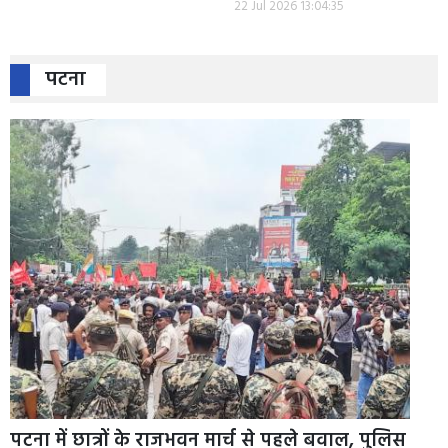
22 Jul 2026 13:04:35
पटना
पटना में छात्रों के राजभवन मार्च से पहले बवाल, पुलिस