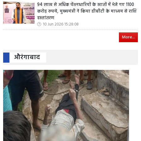
94 लाख से अधिक पेंशनधारियों के खातों में भेजे गए 1100
करोड़ रुपये, मुख्यमंत्री ने किया डीबीटी के माध्यम से राशि
हस्तांतरण
10 Jun 2026 15:28:08
More...
औरंगाबाद