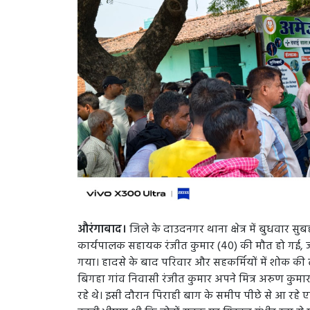
औरंगाबाद।
जिले के दाउदनगर थाना क्षेत्र में बुधवार सु
कार्यपालक सहायक रंजीत कुमार (40) की मौत हो गई,
गया। हादसे के बाद परिवार और सहकर्मियों में शोक की 
बिगहा गांव निवासी रंजीत कुमार अपने मित्र अरुण कुमार उ
रहे थे। इसी दौरान पिराही बाग के समीप पीछे से आ रहे एक