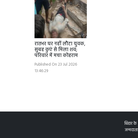
रातभर घर नहीं लौटा युवक,
सुबह कुएं से मिला शव;
परिवार में मचा कोहराम
Published On 23 Jul 2026
13:46:29
बिहार के
जन्मदाता 