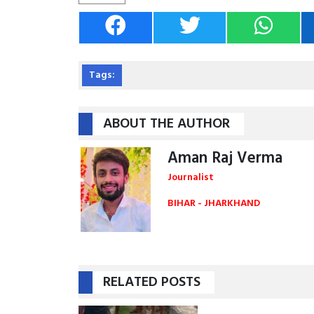
Tags:
ABOUT THE AUTHOR
Aman Raj Verma
Journalist
BIHAR - JHARKHAND
RELATED POSTS