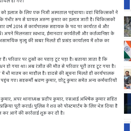
 घायल हो गए।
 को इलाज के लिए एक निजी अस्पताल पहुंचाया। वहां चिकित्सकों ने
ि गंभीर रूप से घायल अरुण कुमार का इलाज जारी है। चिकित्सकों
ुमार वर्ष 2014 से कार्यपालक सहायक के पद पर कार्यरत थे और
े थे। अपने मिलनसार स्वभाव, ईमानदार कार्यशैली और कर्तव्यनिष्ठा के
सामयिक मृत्यु की खबर मिलते ही प्रखंड कार्यालय में शोक का
 हैं। परिवार पर दुखों का पहाड़ टूट पड़ा है। बताया जाता है कि
धन हो गया था। अब रंजीत की मौत से परिवार पूरी तरह टूट गया है।
ंव में भी मातम का माहौल है। हादसे की सूचना मिलते ही कार्यपालक
च गए। सहकर्मी श्रवण कुमार, छोटू कुमार समेत अन्य कर्मचारियों
।
र कुमार, अपर थानाध्यक्ष प्रदीप कुमार, एसआई अभिषेक कुमार सहित
क्रिया पूरी कराई। पुलिस ने शव को पोस्टमार्टम के लिए भेज दिया है
 कर आगे की कार्रवाई शुरू कर दी है।