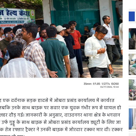
बह एक दर्दनाक सड़क हादसे में ओबरा प्रखंड कार्यालय में कार्यरत
 जबकि उनके साथ बाइक पर सवार एक युवक गंभीर रूप से घायल हो
लहर दौड़ गई। जानकारी के अनुसार, दाउदनगर थाना क्षेत्र के भगवान
र्फ गुड्डू के साथ बाइक से ओबरा प्रखंड कार्यालय ड्यूटी के लिए जा
 तेज रफ्तार ट्रैक्टर ने उनकी बाइक में जोरदार टक्कर मार दी। टक्कर