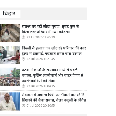
बिहार
रातभर घर नहीं लौटा युवक, सुबह कुएं से
मिला शव; परिवार में मचा कोहराम
23 Jul 2026 13:46:29
दिल्ली से इलाज कर लौट रहे परिवार की कार
ट्रेलर से टकराई, नवजात समेत पांच घायल
22 Jul 2026 13:23:45
पटना में छात्रों के राजभवन मार्च से पहले
बवाल, पुलिस लाठीचार्ज और वाटर कैनन से
प्रदर्शनकारियों को रोका
22 Jul 2026 13:04:35
रोहतास में अमान्य डिग्री पर नौकरी कर रहे 13
शिक्षकों की सेवा समाप्त, वेतन वसूली के निर्देश
01 Jul 2026 20:20:15