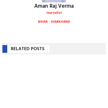
Aman Raj Verma
Journalist
BIHAR - JHARKHAND
RELATED POSTS