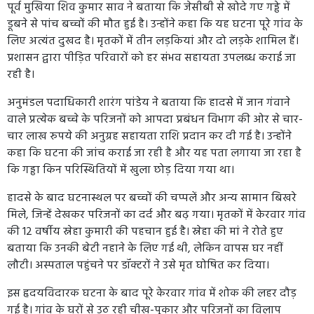
पूर्व मुखिया शिव कुमार साव ने बताया कि जेसीबी से खोदे गए गड्ढे में
डूबने से पांच बच्चों की मौत हुई है। उन्होंने कहा कि यह घटना पूरे गांव के
लिए अत्यंत दुखद है। मृतकों में तीन लड़कियां और दो लड़के शामिल हैं।
प्रशासन द्वारा पीड़ित परिवारों को हर संभव सहायता उपलब्ध कराई जा
रही है।
अनुमंडल पदाधिकारी शारंग पांडेय ने बताया कि हादसे में जान गंवाने
वाले प्रत्येक बच्चे के परिजनों को आपदा प्रबंधन विभाग की ओर से चार-
चार लाख रुपये की अनुग्रह सहायता राशि प्रदान कर दी गई है। उन्होंने
कहा कि घटना की जांच कराई जा रही है और यह पता लगाया जा रहा है
कि गड्ढा किन परिस्थितियों में खुला छोड़ दिया गया था।
हादसे के बाद घटनास्थल पर बच्चों की चप्पलें और अन्य सामान बिखरे
मिले, जिन्हें देखकर परिजनों का दर्द और बढ़ गया। मृतकों में केरवार गांव
की 12 वर्षीय स्नेहा कुमारी की पहचान हुई है। स्नेहा की मां ने रोते हुए
बताया कि उनकी बेटी नहाने के लिए गई थी, लेकिन वापस घर नहीं
लौटी। अस्पताल पहुंचने पर डॉक्टरों ने उसे मृत घोषित कर दिया।
इस हृदयविदारक घटना के बाद पूरे केरवार गांव में शोक की लहर दौड़
गई है। गांव के घरों से उठ रही चीख-पुकार और परिजनों का विलाप