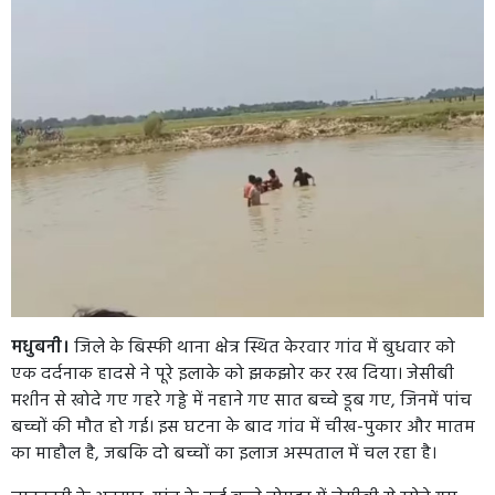
मधुबनी।
जिले के बिस्फी थाना क्षेत्र स्थित केरवार गांव में बुधवार को
एक दर्दनाक हादसे ने पूरे इलाके को झकझोर कर रख दिया। जेसीबी
मशीन से खोदे गए गहरे गड्ढे में नहाने गए सात बच्चे डूब गए, जिनमें पांच
बच्चों की मौत हो गई। इस घटना के बाद गांव में चीख-पुकार और मातम
का माहौल है, जबकि दो बच्चों का इलाज अस्पताल में चल रहा है।