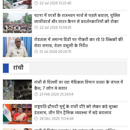
22 Jul 2026 13:23:45
पटना में छात्रों के राजभवन मार्च से पहले बवाल, पुलिस
लाठीचार्ज और वाटर कैनन से प्रदर्शनकारियों को रोका
22 Jul 2026 13:04:35
रोहतास में अमान्य डिग्री पर नौकरी कर रहे 13 शिक्षकों की
सेवा समाप्त, वेतन वसूली के निर्देश
01 Jul 2026 20:20:15
रांची
रांची से दिल्ली जा रहा मेडिकल विमान चतरा के जंगल में
क्रैश, 7 लोग थे सवार
23 Feb 2026 23:29:54
राष्ट्रपति द्रौपदी मुर्मू के रांची दौरे को लेकर कड़े सुरक्षा
इंतजाम, तीन दिन ट्रैफिक व्यवस्था में बड़े बदलाव
28 Dec 2025 11:54:44