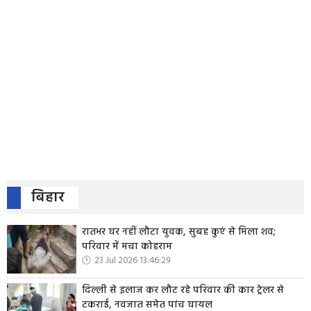
बिहार
रातभर घर नहीं लौटा युवक, सुबह कुएं से मिला शव;
परिवार में मचा कोहराम
23 Jul 2026 13:46:29
दिल्ली से इलाज कर लौट रहे परिवार की कार ट्रेलर से
टकराई, नवजात समेत पांच घायल