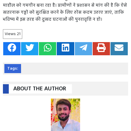
माहौल को गमगीन बना रहा है। ग्रामीणों ने प्रशासन से मांग की है कि ऐसे
खतरनाक गड्ढों को सुरक्षित करने के लिए ठोस कदम उठाए जाएं, ताकि
भविष्य में इस तरह की दुखद घटनाओं की पुनरावृत्ति न हो।
Views:
21
Tags:
ABOUT THE AUTHOR