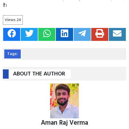
है।
Views:
24
Tags:
ABOUT THE AUTHOR
Aman Raj Verma