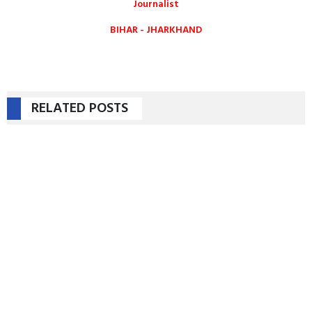
Journalist
BIHAR - JHARKHAND
RELATED POSTS