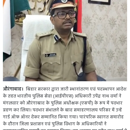
औरंगाबाद।
बिहार सरकार द्वारा जारी स्थानांतरण एवं पदस्थापन आदेश
के तहत भारतीय पुलिस सेवा (आईपीएस) अधिकारी उपेंद्र नाथ वर्मा ने
मंगलवार को औरंगाबाद के पुलिस अधीक्षक (एसपी) के रूप में पदभार
ग्रहण कर लिया। पदभार संभालने के बाद समाहरणालय परिसर में उन्हें
गार्ड ऑफ ऑनर देकर सम्मानित किया गया। पारंपरिक स्वागत समारोह
के दौरान जिला प्रशासन एवं पुलिस विभाग के अधिकारियों ने