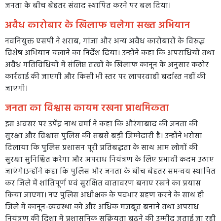
जनता के बीच बेहतर संवाद स्थापित करने पर बल दिया।
अवैध कारोबार के खिलाफ चलेगा सख्त अभियान
नवनियुक्त एसपी ने शराब, गांजा और अन्य अवैध कारोबारों के विरुद्ध
विशेष अभियान चलाने का निर्देश दिया। उन्होंने कहा कि अपराधियों तथा
अवैध गतिविधियों में संलिप्त तत्वों के खिलाफ कानून के अनुसार कठोर
कार्रवाई की जाएगी और किसी भी स्तर पर लापरवाही बर्दाश्त नहीं की
जाएगी।
जनता का विश्वास कायम रखना प्राथमिकता
इस अवसर पर उपेंद्र नाथ वर्मा ने कहा कि औरंगाबाद की जनता की
सुरक्षा और विश्वास पुलिस की सबसे बड़ी जिम्मेदारी है। उन्होंने भरोसा
दिलाया कि पुलिस प्रशासन पूरी प्रतिबद्धता के साथ आम लोगों की
सुरक्षा सुनिश्चित करेगा और अपराध नियंत्रण के लिए प्रभावी कदम उठाए
जाएंगे।उन्होंने कहा कि पुलिस और जनता के बीच बेहतर समन्वय स्थापित
कर जिले में शांतिपूर्ण एवं सुरक्षित वातावरण बनाए रखने का प्रयास
किया जाएगा। नए पुलिस अधीक्षक के पदभार ग्रहण करने के साथ ही
जिले में कानून-व्यवस्था को और अधिक मजबूत बनाने तथा अपराध
नियंत्रण की दिशा में प्रशासनिक सक्रियता बढ़ने की उम्मीद जताई जा रही