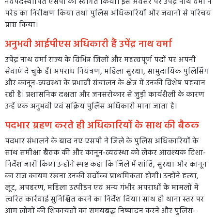
नवपदस्थापित एसपी का स्वागत किया। इस अवसर पर उपेंद्र नाथ वर्मा ने
परेड का निरीक्षण किया तथा पुलिस अधिकारियों और जवानों से परिचय
प्राप्त किया।
अनुभवी आईपीएस अधिकारी हैं उपेंद्र नाथ वर्मा
उपेंद्र नाथ वर्मा राज्य के विभिन्न जिलों और महत्वपूर्ण पदों पर अपनी
सेवाएं दे चुके हैं। अपराध नियंत्रण, महिला सुरक्षा, सामुदायिक पुलिसिंग
और कानून-व्यवस्था के प्रभावी संचालन के क्षेत्र में उनकी विशेष पहचान
रही है। प्रशासनिक दक्षता और जनसरोकार से जुड़ी कार्यशैली के कारण
उन्हें एक अनुभवी एवं सक्रिय पुलिस अधिकारी माना जाता है।
पदभार ग्रहण करते ही अधिकारियों के साथ की बैठक
पदभार संभालने के बाद नए एसपी ने जिले के पुलिस अधिकारियों के
साथ समीक्षा बैठक की और कानून-व्यवस्था को लेकर आवश्यक दिशा-
निर्देश जारी किए। उन्होंने स्पष्ट कहा कि जिले में शांति, सुरक्षा और कानून
का राज कायम रखना उनकी सर्वोच्च प्राथमिकता होगी। उन्होंने हत्या,
लूट, अपहरण, महिला उत्पीड़न एवं अन्य गंभीर अपराधों के मामलों में
त्वरित कार्रवाई सुनिश्चित करने का निर्देश दिया। साथ ही थाना स्तर पर
आम लोगों की शिकायतों का समयबद्ध निष्पादन करने और पुलिस-