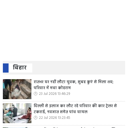
बिहार
रातभर घर नहीं लौटा युवक, सुबह कुएं से मिला शव;
परिवार में मचा कोहराम
23 Jul 2026 13:46:29
दिल्ली से इलाज कर लौट रहे परिवार की कार ट्रेलर से
टकराई, नवजात समेत पांच घायल
22 Jul 2026 13:23:45