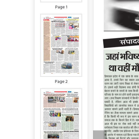
Page 1
Page 2