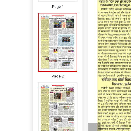
Page 1
Page 2