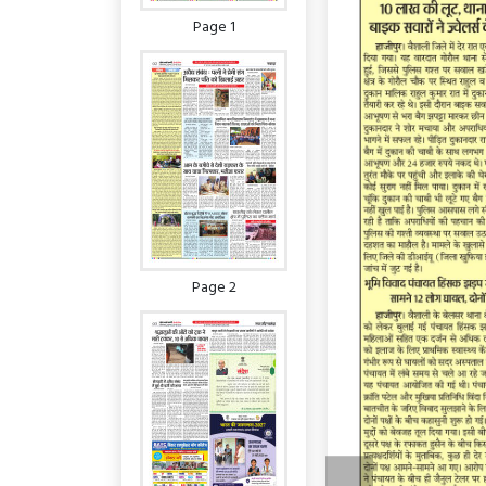
Page 1
Page 2