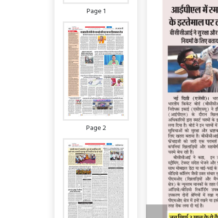
Page 1
Page 2