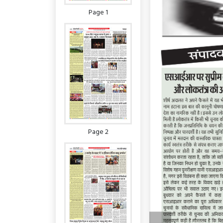
Page 1
Page 2