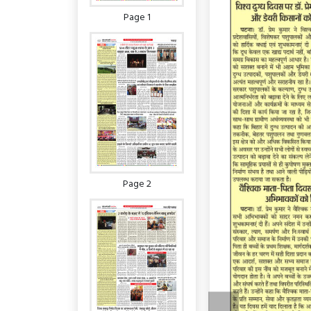
Page 1
Page 2