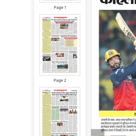
Page 1
Page 2