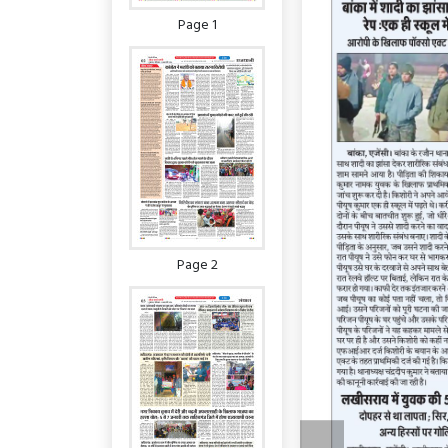
Page 1
Page 2