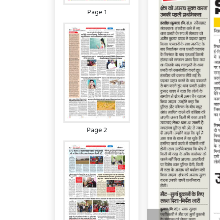
Page 1
Page 2