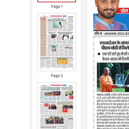
Page 1
Page 2