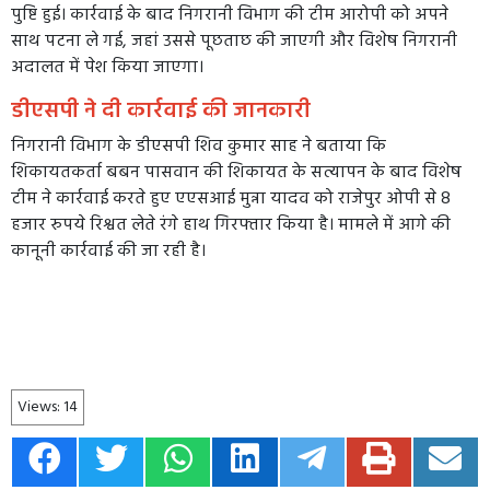
पुष्टि हुई। कार्रवाई के बाद निगरानी विभाग की टीम आरोपी को अपने
साथ पटना ले गई, जहां उससे पूछताछ की जाएगी और विशेष निगरानी
अदालत में पेश किया जाएगा।
डीएसपी ने दी कार्रवाई की जानकारी
निगरानी विभाग के डीएसपी शिव कुमार साह ने बताया कि
शिकायतकर्ता बबन पासवान की शिकायत के सत्यापन के बाद विशेष
टीम ने कार्रवाई करते हुए एएसआई मुन्ना यादव को राजेपुर ओपी से 8
हजार रुपये रिश्वत लेते रंगे हाथ गिरफ्तार किया है। मामले में आगे की
कानूनी कार्रवाई की जा रही है।
Views:
14