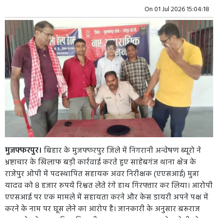
On
01 Jul 2026 15:04:18
मुजफ्फरपुर।
बिहार के मुजफ्फरपुर जिले में निगरानी अन्वेषण ब्यूरो ने
भ्रष्टाचार के खिलाफ बड़ी कार्रवाई करते हुए साहेबगंज थाना क्षेत्र के
राजेपुर ओपी में पदस्थापित सहायक अवर निरीक्षक (एएसआई) मुन्ना
यादव को 8 हजार रुपये रिश्वत लेते रंगे हाथ गिरफ्तार कर लिया। आरोपी
एएसआई पर एक मामले में सहायता करने और केस डायरी अपने पक्ष में
करने के नाम पर घूस लेने का आरोप है। जानकारी के अनुसार बरूराज