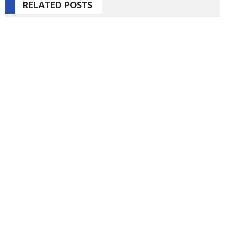
RELATED POSTS