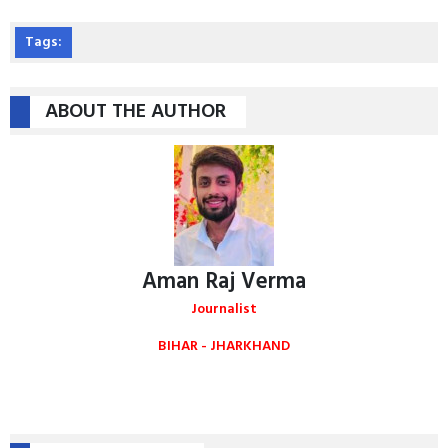
Tags:
ABOUT THE AUTHOR
Aman Raj Verma
Journalist
BIHAR - JHARKHAND