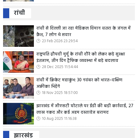
रांची
रांची से दिल्ली जा रहा मेडिकल विमान चतरा के जंगल में
क्रैश, 7 लोग थे सवार
23 Feb 2026 23:29:54
राष्ट्रपति द्रौपदी मुर्मू के रांची दौरे को लेकर कड़े सुरक्षा
इंतजाम, तीन दिन ट्रैफिक व्यवस्था में बड़े बदलाव
28 Dec 2025 11:54:44
रांची में क्रिकेट महाकुंभ: 30 नवंबर को भारत–दक्षिण
अफ्रीका भिड़ेंगे
18 Nov 2025 18:57:00
झारखंड में जीएसटी घोटाले पर ईडी की बड़ी कार्रवाई, 27
लाख नकद और कई अहम दस्तावेज बरामद
10 Aug 2025 11:16:38
झारखंड