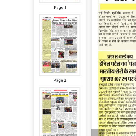
Page 1
Page 2