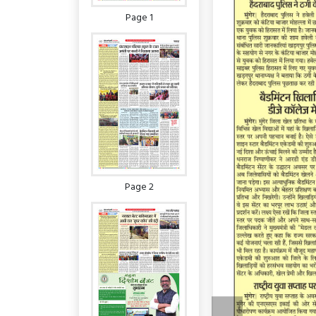
Page 1
Page 2