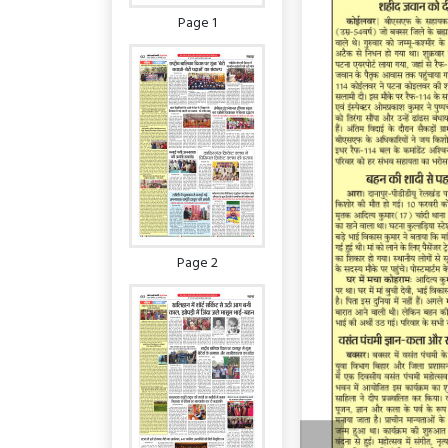
Page 1
Page 2