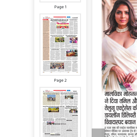
Page 1
Page 2