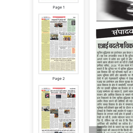
Page 1
Page 2