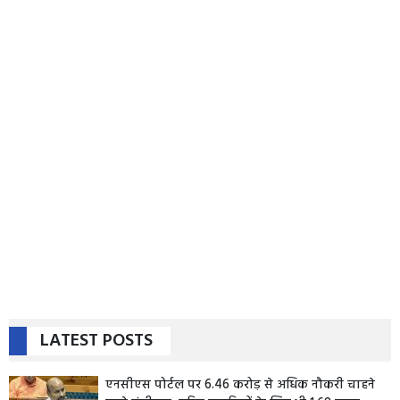
LATEST POSTS
एनसीएस पोर्टल पर 6.46 करोड़ से अधिक नौकरी चाहने