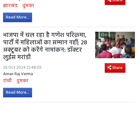
Share
झारखंड
दुमका
Read More...
भाजपा में चल रहा है गणेश परिक्रमा,
पार्टी में महिलाओं का सम्मान नहीं; 28
अक्टूबर को करेंगे नामांकन: डॉक्टर
लुईस मरांडी
26 Oct 2024 21:48:05
Share
Aman Raj Verma
रांची
दुमका
Read More...