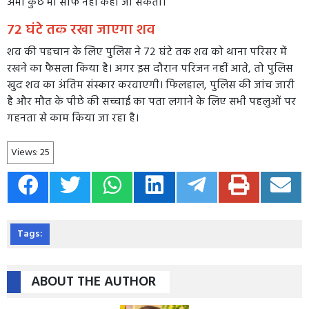
अभी कुछ भी साफ नहीं कहा जा सकता।
72 घंटे तक रखा जाएगा शव
शव की पहचान के लिए पुलिस ने 72 घंटे तक शव को थाना परिसर में
रखने का फैसला किया है। अगर इस दौरान परिजन नहीं आते, तो पुलिस
खुद शव का अंतिम संस्कार करवाएगी। फिलहाल, पुलिस की जांच जारी
है और मौत के पीछे की सच्चाई का पता लगाने के लिए सभी पहलुओं पर
गहनता से काम किया जा रहा है।
Views:
25
Tags:
ABOUT THE AUTHOR