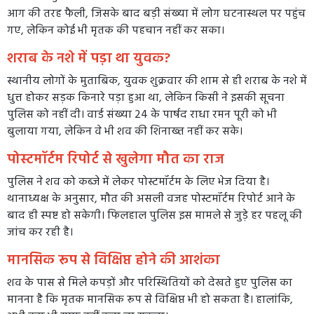
आग की तरह फैली, जिसके बाद बड़ी संख्या में लोग घटनास्थल पर पहुंच
गए, लेकिन कोई भी मृतक की पहचान नहीं कर सका।
शराब के नशे में पड़ा था युवक?
स्थानीय लोगों के मुताबिक, युवक शुक्रवार की शाम से ही शराब के नशे में
धुत्त होकर सड़क किनारे पड़ा हुआ था, लेकिन किसी ने इसकी सूचना
पुलिस को नहीं दी। वार्ड संख्या 24 के पार्षद राधा रमन पूरी को भी
बुलाया गया, लेकिन वे भी शव की शिनाख्त नहीं कर सके।
पोस्टमॉर्टम रिपोर्ट से खुलेगा मौत का राज
पुलिस ने शव को कब्जे में लेकर पोस्टमॉर्टम के लिए भेज दिया है।
थानाध्यक्ष के अनुसार, मौत की असली वजह पोस्टमॉर्टम रिपोर्ट आने के
बाद ही स्पष्ट हो सकेगी। फिलहाल पुलिस इस मामले से जुड़े हर पहलू की
जांच कर रही है।
मानसिक रूप से विक्षिप्त होने की आशंका
शव के पास से मिले कपड़ों और परिस्थितियों को देखते हुए पुलिस का
मानना है कि मृतक मानसिक रूप से विक्षिप्त भी हो सकता है। हालांकि,