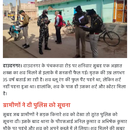
दाउदनगर।
दाउदनगर के पंचकठवा रोड पर शनिवार सुबह एक अज्ञात
शख्स का शव मिलने से इलाके में सनसनी फैल गई। मृतक की उम्र लगभग
35 वर्ष बताई जा रही है। शव ब्लू रंग की फुल पैंट पहने था, लेकिन शर्ट
नहीं पहना हुआ था। हालांकि, शव के पास ही उसका शर्ट और स्वेटर मिला
है।
ग्रामीणों ने दी पुलिस को सूचना
सुबह जब ग्रामीणों ने सड़क किनारे शव को देखा तो तुरंत पुलिस को
सूचना दी। इसके बाद थाना के पीएसआई अनिल कुमार व अभिषेक कुमार
मौके पर पहुंचे और शव को अपने कब्जे में ले लिया। शव मिलने की खबर