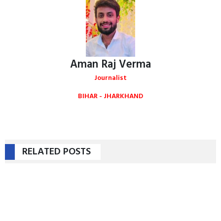
Aman Raj Verma
Journalist
BIHAR - JHARKHAND
RELATED POSTS