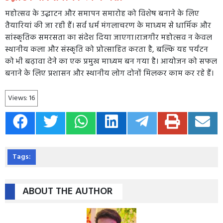
महोत्सव के उद्घाटन और समापन समारोह को विशेष बनाने के लिए
तैयारियां की जा रही हैं। सर्व धर्म मंगलाचरण के माध्यम से धार्मिक और
सांस्कृतिक समरसता का संदेश दिया जाएगा।राजगीर महोत्सव न केवल
स्थानीय कला और संस्कृति को प्रोत्साहित करता है, बल्कि यह पर्यटन
को भी बढ़ावा देने का एक प्रमुख माध्यम बन गया है। आयोजन को सफल
बनाने के लिए प्रशासन और स्थानीय लोग दोनों मिलकर काम कर रहे हैं।
Views:
16
Tags:
ABOUT THE AUTHOR