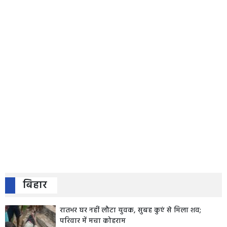
बिहार
रातभर घर नहीं लौटा युवक, सुबह कुएं से मिला शव;
परिवार में मचा कोहराम