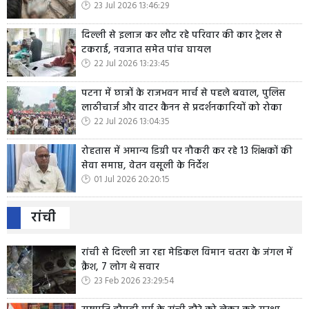
23 Jul 2026 13:46:29
दिल्ली से इलाज कर लौट रहे परिवार की कार ट्रेलर से
टकराई, नवजात समेत पांच घायल
22 Jul 2026 13:23:45
पटना में छात्रों के राजभवन मार्च से पहले बवाल, पुलिस
लाठीचार्ज और वाटर कैनन से प्रदर्शनकारियों को रोका
22 Jul 2026 13:04:35
रोहतास में अमान्य डिग्री पर नौकरी कर रहे 13 शिक्षकों की
सेवा समाप्त, वेतन वसूली के निर्देश
01 Jul 2026 20:20:15
रांची
रांची से दिल्ली जा रहा मेडिकल विमान चतरा के जंगल में
क्रैश, 7 लोग थे सवार
23 Feb 2026 23:29:54