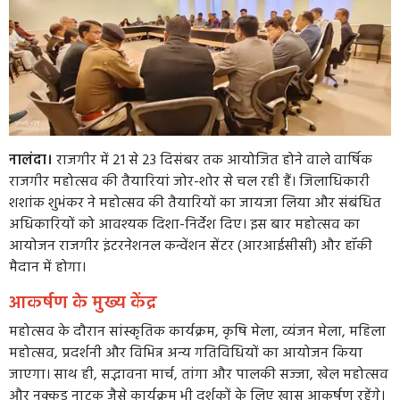
नालंदा।
राजगीर में 21 से 23 दिसंबर तक आयोजित होने वाले वार्षिक
राजगीर महोत्सव की तैयारियां जोर-शोर से चल रही हैं। जिलाधिकारी
शशांक शुभंकर ने महोत्सव की तैयारियों का जायजा लिया और संबंधित
अधिकारियों को आवश्यक दिशा-निर्देश दिए। इस बार महोत्सव का
आयोजन राजगीर इंटरनेशनल कन्वेंशन सेंटर (आरआईसीसी) और हॉकी
मैदान में होगा।
आकर्षण के मुख्य केंद्र
महोत्सव के दौरान सांस्कृतिक कार्यक्रम, कृषि मेला, व्यंजन मेला, महिला
महोत्सव, प्रदर्शनी और विभिन्न अन्य गतिविधियों का आयोजन किया
जाएगा। साथ ही, सद्भावना मार्च, तांगा और पालकी सज्जा, खेल महोत्सव
और नुक्कड़ नाटक जैसे कार्यक्रम भी दर्शकों के लिए खास आकर्षण रहेंगे।