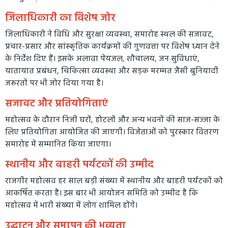
जिलाधिकारी का विशेष जोर
जिलाधिकारी ने विधि और सुरक्षा व्यवस्था, समारोह स्थल की सजावट,
प्रचार-प्रसार और सांस्कृतिक कार्यक्रमों की गुणवत्ता पर विशेष ध्यान देने
के निर्देश दिए हैं। इसके अलावा पेयजल, शौचालय, जन सुविधाएं,
यातायात प्रबंधन, चिकित्सा व्यवस्था और सड़क मरम्मत जैसी बुनियादी
जरूरतों पर भी जोर दिया गया है।
सजावट और प्रतियोगिताएं
महोत्सव के दौरान निजी घरों, होटलों और अन्य भवनों की साज-सज्जा के
लिए प्रतियोगिता आयोजित की जाएगी। विजेताओं को पुरस्कार वितरण
समारोह में सम्मानित किया जाएगा।
स्थानीय और बाहरी पर्यटकों की उम्मीद
राजगीर महोत्सव हर साल बड़ी संख्या में स्थानीय और बाहरी पर्यटकों को
आकर्षित करता है। इस बार भी आयोजन समिति को उम्मीद है कि
महोत्सव में भारी संख्या में लोग शामिल होंगे।
उद्घाटन और समापन की भव्यता