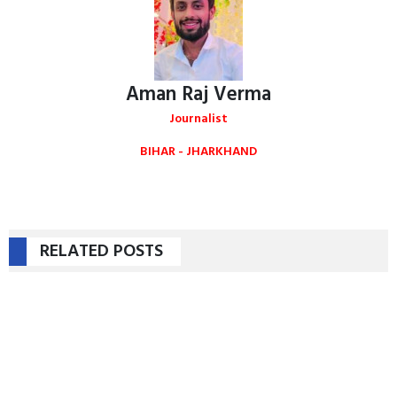
Aman Raj Verma
Journalist
BIHAR - JHARKHAND
RELATED POSTS