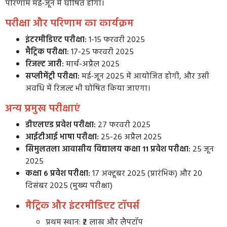
परिणाम मई-जून में घोषित होगा।
परीक्षा और परिणाम का कार्यक्रम
इंटरमीडिएट परीक्षा:
1-15 फरवरी 2025
मैट्रिक परीक्षा:
17-25 फरवरी 2025
रिजल्ट जारी:
मार्च-अप्रैल 2025
सप्लीमेंट्री परीक्षा:
मई-जून 2025 में आयोजित होगी, और उसी
अवधि में रिजल्ट भी घोषित किया जाएगा।
अन्य प्रमुख परीक्षाएं
डीएलएड प्रवेश परीक्षा:
27 फरवरी 2025
आईटीआई भाषा परीक्षा:
25-26 अप्रैल 2025
सिमुलतला आवासीय विद्यालय कक्षा 11 प्रवेश परीक्षा:
25 जून
2025
कक्षा 6 प्रवेश परीक्षा:
17 अक्टूबर 2025 (प्रारंभिक) और 20
दिसंबर 2025 (मुख्य परीक्षा)
मैट्रिक और इंटरमीडिएट टॉपर्स
प्रथम स्थान: ₹2 लाख और लैपटॉप