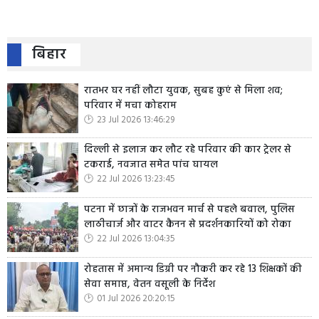
बिहार
रातभर घर नहीं लौटा युवक, सुबह कुएं से मिला शव;
परिवार में मचा कोहराम
23 Jul 2026 13:46:29
दिल्ली से इलाज कर लौट रहे परिवार की कार ट्रेलर से
टकराई, नवजात समेत पांच घायल
22 Jul 2026 13:23:45
पटना में छात्रों के राजभवन मार्च से पहले बवाल, पुलिस
लाठीचार्ज और वाटर कैनन से प्रदर्शनकारियों को रोका
22 Jul 2026 13:04:35
रोहतास में अमान्य डिग्री पर नौकरी कर रहे 13 शिक्षकों की
सेवा समाप्त, वेतन वसूली के निर्देश
01 Jul 2026 20:20:15