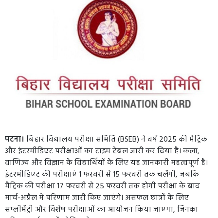
पटना।
बिहार विद्यालय परीक्षा समिति (BSEB) ने वर्ष 2025 की मैट्रिक
और इंटरमीडिएट परीक्षाओं का टाइम टेबल जारी कर दिया है। कला,
वाणिज्य और विज्ञान के विद्यार्थियों के लिए यह जानकारी महत्वपूर्ण है।
इंटरमीडिएट की परीक्षाएं 1 फरवरी से 15 फरवरी तक चलेंगी, जबकि
मैट्रिक की परीक्षा 17 फरवरी से 25 फरवरी तक होगी परीक्षा के बाद
मार्च-अप्रैल में परिणाम जारी किए जाएंगे। असफल छात्रों के लिए
सप्लीमेंट्री और विशेष परीक्षाओं का आयोजन किया जाएगा, जिनका