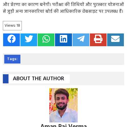
और प्रेरणा का कारण बनेगी। परीक्षा की तिथियों और पुरस्कार योजनाओं
से जुड़ी अन्य जानकारियां बोर्ड की आधिकारिक वेबसाइट पर उपलब्ध हैं।
Views:
18
Tags:
ABOUT THE AUTHOR