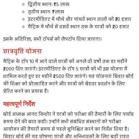
द्वितीय स्थान: ₹1.5 लाख
तृतीय स्थान: ₹1 लाख
इंटरमीडिएट में चौथे और पांचवें स्थान वालों को ₹30 हजार
मैट्रिक में चौथे से दसवें स्थान तक के छात्रों को ₹20 हजार
इसके अतिरिक्त, सभी टॉपर्स को लैपटॉप दिया जाएगा।
छात्रवृत्ति योजना
मैट्रिक के टॉप 10 में आने वाले छात्रों को अगले दो वर्षों तक हर महीने
₹2000 दिए जाएंगे। इंटरमीडिएट के टॉप 5 छात्रों को भी इस योजना में
शामिल करते हुए हर महीने ₹2500 दिए जाएंगे। यह योजनाएं बिहार बोर्ड
की शिक्षा को प्रोत्साहित करने और छात्रों को बेहतर प्रदर्शन के लिए
प्रेरित करने का प्रयास हैं।
महत्वपूर्ण निर्देश
बोर्ड अध्यक्ष आनंद किशोर ने छात्रों को परीक्षा की तैयारी के लिए पर्याप्त
समय देने की बात कही। उन्होंने सभी संबंधित संस्थानों को परीक्षा
आयोजन की तैयारी समय से पहले सुनिश्चित करने का निर्देश दिया है।
बिहार बोर्ड की यह घोषणा छात्रों और अभिभावकों के लिए बड़ी राहत