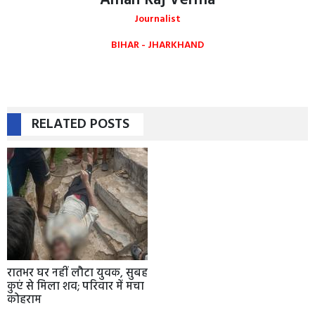
Aman Raj Verma
Journalist
BIHAR - JHARKHAND
RELATED POSTS
रातभर घर नहीं लौटा युवक, सुबह
कुएं से मिला शव; परिवार में मचा
कोहराम