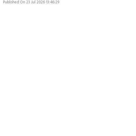
Published On 23 Jul 2026 13:46:29