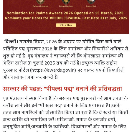
दिल्ली।
गणतंत्र दिवस, 2026 के अवसर पर घोषित किए जाने वाले
प्रतिष्ठित पद्म पुरस्कार 2026 के लिए नामांकन और सिफारिशें शनिवार से
शुरू हो गई हैं। गृह मंत्रालय ने जानकारी दी कि ऑनलाइन नामांकन की
अंतिम तारीख 31 जुलाई 2025 तय की गई है। इच्छुक व्यक्ति राष्ट्रीय
पुरस्कार पोर्टल (
https://awards.gov.in
) पर जाकर अपनी सिफारिशें
और नामांकन जमा कर सकते हैं।
सरकार की पहल: "पीपल्स पद्म" बनाने की प्रतिबद्धता
गृह मंत्रालय ने स्पष्ट किया है कि सरकार पद्म पुरस्कारों को आम जनता के
करीब लाने और इसे "पीपल्स पद्म" बनाने के लिए प्रयासरत है। इसके
तहत आम नागरिकों को प्रोत्साहित किया जा रहा है कि वे स्वयं या किसी
अन्य व्यक्ति को नामांकित करें। महिलाओं, समाज के कमजोर वर्गों,
अनुसूचित जाति/जनजाति के व्यक्तियों, दिव्यांगजनों और समाज के लिए