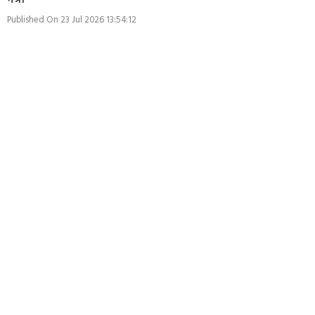
मंत्री
Published On 23 Jul 2026 13:54:12