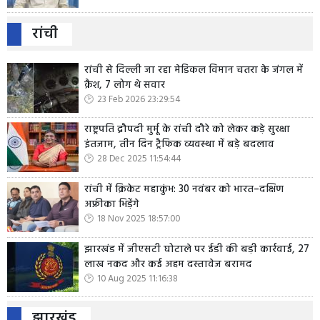
रांची
रांची से दिल्ली जा रहा मेडिकल विमान चतरा के जंगल में
क्रैश, 7 लोग थे सवार
23 Feb 2026 23:29:54
राष्ट्रपति द्रौपदी मुर्मू के रांची दौरे को लेकर कड़े सुरक्षा
इंतजाम, तीन दिन ट्रैफिक व्यवस्था में बड़े बदलाव
28 Dec 2025 11:54:44
रांची में क्रिकेट महाकुंभ: 30 नवंबर को भारत–दक्षिण
अफ्रीका भिड़ेंगे
18 Nov 2025 18:57:00
झारखंड में जीएसटी घोटाले पर ईडी की बड़ी कार्रवाई, 27
लाख नकद और कई अहम दस्तावेज बरामद
10 Aug 2025 11:16:38
झारखंड