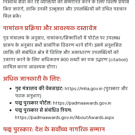
निस्वार्थ सेवा कर रहे व्यक्तियों को सम्मानित करने के लिए विशेष प्रयास
किए जाएंगे, ताकि उनकी उत्कृष्टता और उपलब्धियों को उचित पहचान
मिल सके।
नामांकन प्रक्रिया और आवश्यक दस्तावेज
गृह मंत्रालय के अनुसार, नामांकन/सिफारिशों में पोर्टल पर उपलब्ध
प्रारूप के अनुसार सभी प्रासंगिक विवरण भरने होंगे। इसमें अनुशंसित
व्यक्ति की संबंधित क्षेत्र में विशिष्ट और असाधारण उपलब्धियों को
उजागर करने के लिए अधिकतम 800 शब्दों का एक उद्धरण (citation)
शामिल करना आवश्यक होगा।
अधिक जानकारी के लिए:
गृह मंत्रालय की वेबसाइट:
https://mha.gov.in
(पुरस्कार और
पदक अनुभाग)
पद्म पुरस्कार पोर्टल:
https://padmaawards.gov.in
पद्म पुरस्कार से संबंधित नियम:
https://padmaawards.gov.in/AboutAwards.aspx
पद्म पुरस्कार: देश के सर्वोच्च नागरिक सम्मान