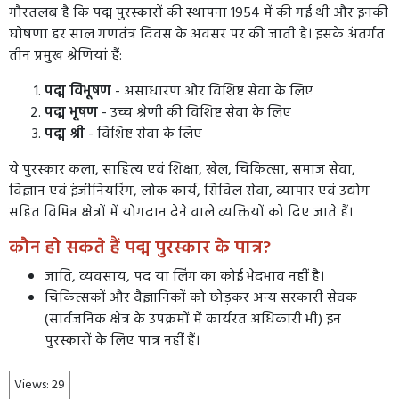
गौरतलब है कि पद्म पुरस्कारों की स्थापना 1954 में की गई थी और इनकी
घोषणा हर साल गणतंत्र दिवस के अवसर पर की जाती है। इसके अंतर्गत
तीन प्रमुख श्रेणियां हैं:
पद्म विभूषण
- असाधारण और विशिष्ट सेवा के लिए
पद्म भूषण
- उच्च श्रेणी की विशिष्ट सेवा के लिए
पद्म श्री
- विशिष्ट सेवा के लिए
ये पुरस्कार कला, साहित्य एवं शिक्षा, खेल, चिकित्सा, समाज सेवा,
विज्ञान एवं इंजीनियरिंग, लोक कार्य, सिविल सेवा, व्यापार एवं उद्योग
सहित विभिन्न क्षेत्रों में योगदान देने वाले व्यक्तियों को दिए जाते हैं।
कौन हो सकते हैं पद्म पुरस्कार के पात्र?
जाति, व्यवसाय, पद या लिंग का कोई भेदभाव नहीं है।
चिकित्सकों और वैज्ञानिकों को छोड़कर अन्य सरकारी सेवक
(सार्वजनिक क्षेत्र के उपक्रमों में कार्यरत अधिकारी भी) इन
पुरस्कारों के लिए पात्र नहीं हैं।
Views:
29