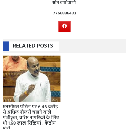
सोन वर्षा वाणी
7766886433
RELATED POSTS
एनसीएस पोर्टल पर 6.46 करोड़
से अधिक नौकरी चाहने वाले
पंजीकृत, वरिष्ठ नागरिकों के लिए
भी 1.68 लाख रिक्तियां : केंद्रीय