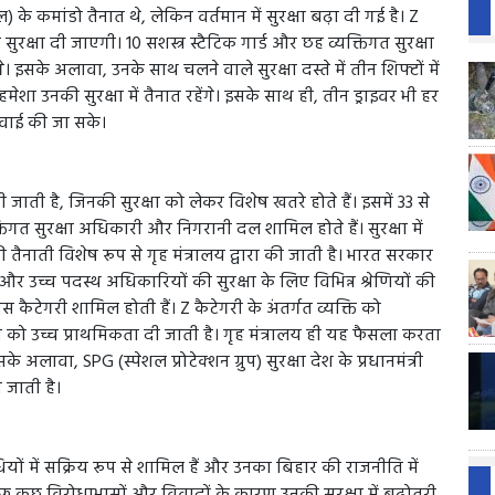
 के कमांडो तैनात थे, लेकिन वर्तमान में सुरक्षा बढ़ा दी गई है। Z
सुरक्षा दी जाएगी। 10 सशस्त्र स्टैटिक गार्ड और छह व्यक्तिगत सुरक्षा
सके अलावा, उनके साथ चलने वाले सुरक्षा दस्ते में तीन शिफ्टों में
ेशा उनकी सुरक्षा में तैनात रहेंगे। इसके साथ ही, तीन ड्राइवर भी हर
्रवाई की जा सके।
ी जाती है, जिनकी सुरक्षा को लेकर विशेष खतरे होते हैं। इसमें 33 से
्यक्तिगत सुरक्षा अधिकारी और निगरानी दल शामिल होते हैं। सुरक्षा में
ी तैनाती विशेष रूप से गृह मंत्रालय द्वारा की जाती है। भारत सरकार
र उच्च पदस्थ अधिकारियों की सुरक्षा के लिए विभिन्न श्रेणियों की
लस कैटेगरी शामिल होती हैं। Z कैटेगरी के अंतर्गत व्यक्ति को
को उच्च प्राथमिकता दी जाती है। गृह मंत्रालय ही यह फैसला करता
अलावा, SPG (स्पेशल प्रोटेक्शन ग्रुप) सुरक्षा देश के प्रधानमंत्री
 जाती है।
 में सक्रिय रूप से शामिल हैं और उनका बिहार की राजनीति में
ाफ कुछ विरोधाभासों और विवादों के कारण उनकी सुरक्षा में बढ़ोतरी