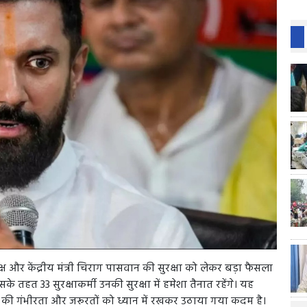
क्ष और केंद्रीय मंत्री चिराग पासवान की सुरक्षा को लेकर बड़ा फैसला
सके तहत 33 सुरक्षाकर्मी उनकी सुरक्षा में हमेशा तैनात रहेंगे। यह
रक्षा की गंभीरता और जरूरतों को ध्यान में रखकर उठाया गया कदम है।