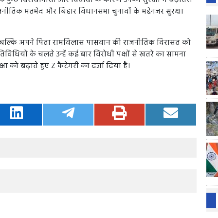
नीतिक मतभेद और बिहार विधानसभा चुनावों के मद्देनजर सुरक्षा
हैं, बल्कि अपने पिता रामविलास पासवान की राजनीतिक विरासत को
विधियों के चलते उन्हें कई बार विरोधी पक्षों से खतरे का सामना
्षा को बढ़ाते हुए Z कैटेगरी का दर्जा दिया है।