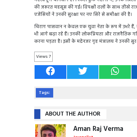
की जरूरत महसूस की गई। विपक्षी दलों के साथ तीखे राज
एजेंसियों ने उनकी सुरक्षा पर नए सिरे से समीक्षा की है।
चिराग पासवान न केवल एक युवा नेता के रूप में उभरे 
भी आगे बढ़ा रहे हैं। उनकी लोकप्रियता और राजनैतिक गति
करना पड़ता है। इसी के मद्देनजर गृह मंत्रालय ने उनकी सुरक
Views:
7
Tags:
ABOUT THE AUTHOR
Aman Raj Verma