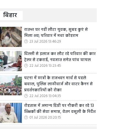
बिहार
रातभर घर नहीं लौटा युवक, सुबह कुएं से
मिला शव; परिवार में मचा कोहराम
23 Jul 2026 13:46:29
दिल्ली से इलाज कर लौट रहे परिवार की कार
ट्रेलर से टकराई, नवजात समेत पांच घायल
22 Jul 2026 13:23:45
पटना में छात्रों के राजभवन मार्च से पहले
बवाल, पुलिस लाठीचार्ज और वाटर कैनन से
प्रदर्शनकारियों को रोका
22 Jul 2026 13:04:35
रोहतास में अमान्य डिग्री पर नौकरी कर रहे 13
शिक्षकों की सेवा समाप्त, वेतन वसूली के निर्देश
01 Jul 2026 20:20:15