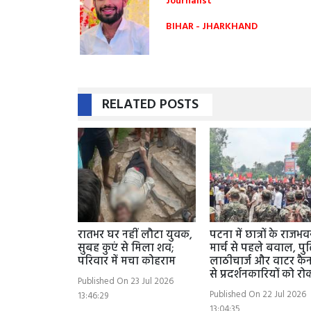
Journalist
BIHAR - JHARKHAND
RELATED POSTS
रातभर घर नहीं लौटा युवक,
पटना में छात्रों के राजभ
सुबह कुएं से मिला शव;
मार्च से पहले बवाल, प
परिवार में मचा कोहराम
लाठीचार्ज और वाटर कै
से प्रदर्शनकारियों को रो
Published On 23 Jul 2026
Published On 22 Jul 2026
13:46:29
13:04:35