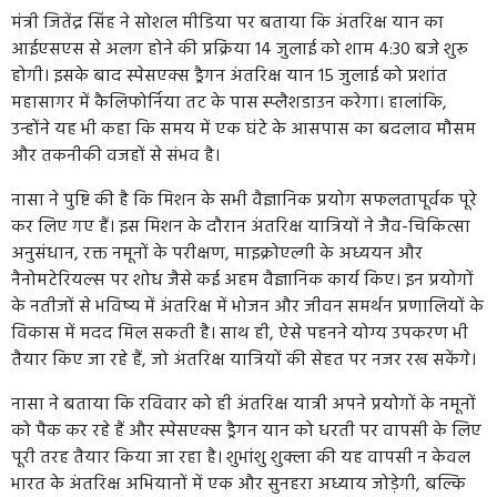
मंत्री जितेंद्र सिंह ने सोशल मीडिया पर बताया कि अंतरिक्ष यान का
आईएसएस से अलग होने की प्रक्रिया 14 जुलाई को शाम 4:30 बजे शुरू
होगी। इसके बाद स्पेसएक्स ड्रैगन अंतरिक्ष यान 15 जुलाई को प्रशांत
महासागर में कैलिफोर्निया तट के पास स्प्लैशडाउन करेगा। हालांकि,
उन्होंने यह भी कहा कि समय में एक घंटे के आसपास का बदलाव मौसम
और तकनीकी वजहों से संभव है।
नासा ने पुष्टि की है कि मिशन के सभी वैज्ञानिक प्रयोग सफलतापूर्वक पूरे
कर लिए गए हैं। इस मिशन के दौरान अंतरिक्ष यात्रियों ने जैव-चिकित्सा
अनुसंधान, रक्त नमूनों के परीक्षण, माइक्रोएल्गी के अध्ययन और
नैनोमटेरियल्स पर शोध जैसे कई अहम वैज्ञानिक कार्य किए। इन प्रयोगों
के नतीजों से भविष्य में अंतरिक्ष में भोजन और जीवन समर्थन प्रणालियों के
विकास में मदद मिल सकती है। साथ ही, ऐसे पहनने योग्य उपकरण भी
तैयार किए जा रहे हैं, जो अंतरिक्ष यात्रियों की सेहत पर नजर रख सकेंगे।
नासा ने बताया कि रविवार को ही अंतरिक्ष यात्री अपने प्रयोगों के नमूनों
को पैक कर रहे हैं और स्पेसएक्स ड्रैगन यान को धरती पर वापसी के लिए
पूरी तरह तैयार किया जा रहा है। शुभांशु शुक्ला की यह वापसी न केवल
भारत के अंतरिक्ष अभियानों में एक और सुनहरा अध्याय जोड़ेगी, बल्कि