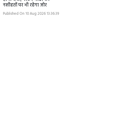
नसीहतों पर भी रहेगा जोर
Published On 10 Aug 2026 13:36:39