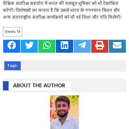
वैश्विक अंतरिक्ष सहयोग में भारत की मजबूत भूमिका को भी रेखांकित
करेगी। विशेषज्ञों का मानना है कि इससे भारत के गगनयान मिशन और
अन्य अंतरराष्ट्रीय अंतरिक्ष कार्यक्रमों को भी नई दिशा और गति मिलेगी।
Views:
14
Tags:
ABOUT THE AUTHOR