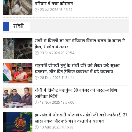
परिवार में मचा कोहराम
23 Jul 2026 13:46:29
रांची
रांची से दिल्ली जा रहा मेडिकल विमान चतरा के जंगल में
क्रैश, 7 लोग थे सवार
23 Feb 2026 23:29:54
राष्ट्रपति द्रौपदी मुर्मू के रांची दौरे को लेकर कड़े सुरक्षा
इंतजाम, तीन दिन ट्रैफिक व्यवस्था में बड़े बदलाव
28 Dec 2025 11:54:44
रांची में क्रिकेट महाकुंभ: 30 नवंबर को भारत–दक्षिण
अफ्रीका भिड़ेंगे
18 Nov 2025 18:57:00
झारखंड में जीएसटी घोटाले पर ईडी की बड़ी कार्रवाई, 27
लाख नकद और कई अहम दस्तावेज बरामद
10 Aug 2025 11:16:38