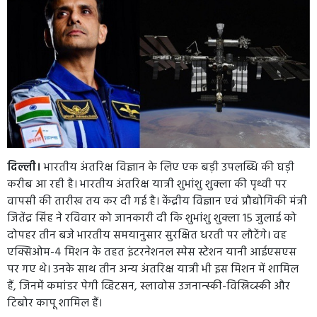
दिल्ली।
भारतीय अंतरिक्ष विज्ञान के लिए एक बड़ी उपलब्धि की घड़ी
करीब आ रही है। भारतीय अंतरिक्ष यात्री शुभांशु शुक्ला की पृथ्वी पर
वापसी की तारीख तय कर दी गई है। केंद्रीय विज्ञान एवं प्रौद्योगिकी मंत्री
जितेंद्र सिंह ने रविवार को जानकारी दी कि शुभांशु शुक्ला 15 जुलाई को
दोपहर तीन बजे भारतीय समयानुसार सुरक्षित धरती पर लौटेंगे। वह
एक्सिओम-4 मिशन के तहत इंटरनेशनल स्पेस स्टेशन यानी आईएसएस
पर गए थे। उनके साथ तीन अन्य अंतरिक्ष यात्री भी इस मिशन में शामिल
हैं, जिनमें कमांडर पेगी व्हिटसन, स्लावोस उजनान्स्की-विस्निव्स्की और
टिबोर कापू शामिल हैं।