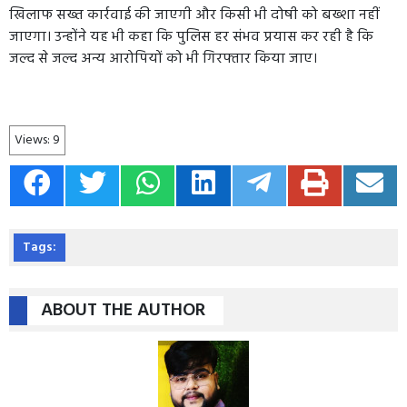
खिलाफ सख्त कार्रवाई की जाएगी और किसी भी दोषी को बख्शा नहीं
जाएगा। उन्होंने यह भी कहा कि पुलिस हर संभव प्रयास कर रही है कि
जल्द से जल्द अन्य आरोपियों को भी गिरफ्तार किया जाए।
Views:
9
Tags:
ABOUT THE AUTHOR