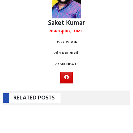
Saket Kumar
साकेत कुमार, BJMC
उप-सम्पादक
सोन वर्षा वाणी
7766886433
RELATED POSTS