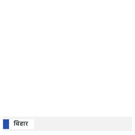
बिहार