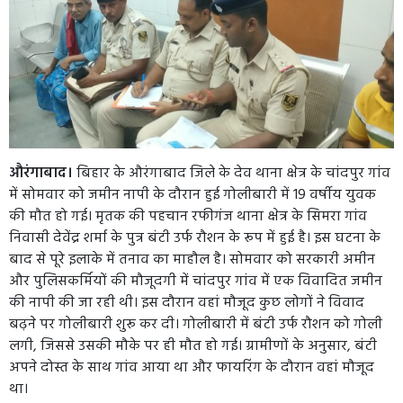
औरंगाबाद।
बिहार के औरंगाबाद जिले के देव थाना क्षेत्र के चांदपुर गांव
में सोमवार को जमीन नापी के दौरान हुई गोलीबारी में 19 वर्षीय युवक
की मौत हो गई। मृतक की पहचान रफीगंज थाना क्षेत्र के सिमरा गांव
निवासी देवेंद्र शर्मा के पुत्र बंटी उर्फ रौशन के रूप में हुई है। इस घटना के
बाद से पूरे इलाके में तनाव का माहौल है। सोमवार को सरकारी अमीन
और पुलिसकर्मियों की मौजूदगी में चांदपुर गांव में एक विवादित जमीन
की नापी की जा रही थी। इस दौरान वहां मौजूद कुछ लोगों ने विवाद
बढ़ने पर गोलीबारी शुरू कर दी। गोलीबारी में बंटी उर्फ रौशन को गोली
लगी, जिससे उसकी मौके पर ही मौत हो गई। ग्रामीणों के अनुसार, बंटी
अपने दोस्त के साथ गांव आया था और फायरिंग के दौरान वहां मौजूद
था।