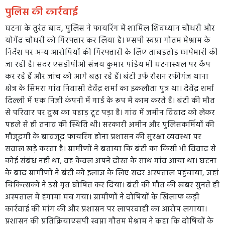
पुलिस की कार्रवाई
घटना के तुरंत बाद, पुलिस ने फायरिंग में शामिल शिवध्यान चौधरी और
योगेंद्र चौधरी को गिरफ्तार कर लिया है। एसपी स्वप्ना गौतम मेश्राम के
निर्देश पर अन्य आरोपियों की गिरफ्तारी के लिए ताबड़तोड़ छापेमारी की
जा रही है। सदर एसडीपीओ संजय कुमार पांडेय भी घटनास्थल पर कैंप
कर रहे हैं और जांच को आगे बढ़ा रहे हैं। बंटी उर्फ रौशन रफीगंज थाना
क्षेत्र के सिमरा गांव निवासी देवेंद्र शर्मा का इकलौता पुत्र था। देवेंद्र शर्मा
दिल्ली में एक निजी कंपनी में गार्ड के रूप में काम करते हैं। बंटी की मौत
से परिवार पर दुख का पहाड़ टूट पड़ा है। गांव में जमीन विवाद को लेकर
पहले से ही तनाव की स्थिति थी। सरकारी अमीन और पुलिसकर्मियों की
मौजूदगी के बावजूद फायरिंग होना प्रशासन की सुरक्षा व्यवस्था पर
सवाल खड़े करता है। ग्रामीणों ने बताया कि बंटी का किसी भी विवाद से
कोई संबंध नहीं था, वह केवल अपने दोस्त के साथ गांव आया था। घटना
के बाद ग्रामीणों ने बंटी को इलाज के लिए सदर अस्पताल पहुंचाया, जहां
चिकित्सकों ने उसे मृत घोषित कर दिया। बंटी की मौत की खबर सुनते ही
अस्पताल में हंगामा मच गया। ग्रामीणों ने दोषियों के खिलाफ कड़ी
कार्रवाई की मांग की और प्रशासन पर लापरवाही का आरोप लगाया।
प्रशासन की प्रतिक्रियाएसपी स्वप्ना गौतम मेश्राम ने कहा कि दोषियों के