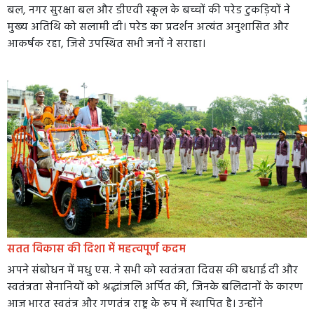
बल, नगर सुरक्षा बल और डीएवी स्कूल के बच्चों की परेड टुकड़ियों ने
मुख्य अतिथि को सलामी दी। परेड का प्रदर्शन अत्यंत अनुशासित और
आकर्षक रहा, जिसे उपस्थित सभी जनों ने सराहा।
सतत विकास की दिशा में महत्वपूर्ण कदम
अपने संबोधन में मधु एस. ने सभी को स्वतंत्रता दिवस की बधाई दी और
स्वतंत्रता सेनानियों को श्रद्धांजलि अर्पित की, जिनके बलिदानों के कारण
आज भारत स्वतंत्र और गणतंत्र राष्ट्र के रूप में स्थापित है। उन्होंने