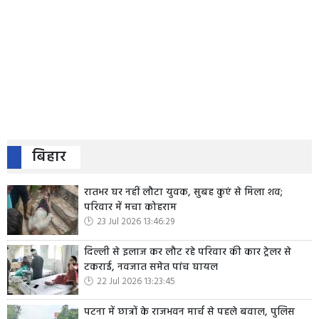
बिहार
रातभर घर नहीं लौटा युवक, सुबह कुएं से मिला शव;
परिवार में मचा कोहराम
23 Jul 2026 13:46:29
दिल्ली से इलाज कर लौट रहे परिवार की कार ट्रेलर से
टकराई, नवजात समेत पांच घायल
22 Jul 2026 13:23:45
पटना में छात्रों के राजभवन मार्च से पहले बवाल, पुलिस