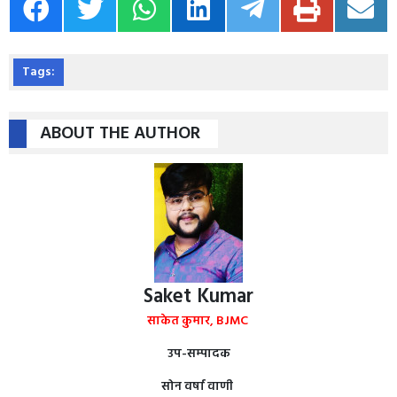
Tags:
ABOUT THE AUTHOR
Saket Kumar
साकेत कुमार, BJMC
उप-सम्पादक
सोन वर्षा वाणी