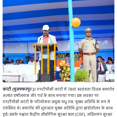
कांटी (मुजफ्फरपुर )।
एनटीपीसी कांटी में 78वां स्वतंत्रता दिवस समारोह
अत्यंत हर्षोल्लास और गर्व के साथ मनाया गया। इस अवसर पर
एनटीपीसी कांटी के परियोजना प्रमुख मधु एस. मुख्य अतिथि के रूप में
उपस्थित थे। समारोह की शुरुआत मुख्य अतिथि द्वारा झंडोतोलन के साथ
हुई। इसके पश्चात केंद्रीय औद्योगिक सुरक्षा बल (CISF), अग्निशमन सुरक्षा