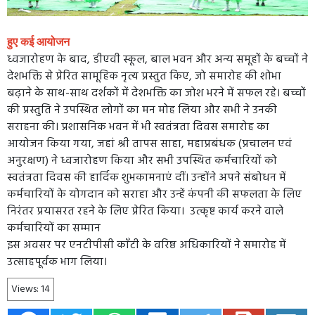
हुए कई आयोजन
ध्वजारोहण के बाद, डीएवी स्कूल, बाल भवन और अन्य समूहों के बच्चों ने
देशभक्ति से प्रेरित सामूहिक नृत्य प्रस्तुत किए, जो समारोह की शोभा
बढ़ाने के साथ-साथ दर्शकों में देशभक्ति का जोश भरने में सफल रहे। बच्चों
की प्रस्तुति ने उपस्थित लोगों का मन मोह लिया और सभी ने उनकी
सराहना की। प्रशासनिक भवन में भी स्वतंत्रता दिवस समारोह का
आयोजन किया गया, जहां श्री तापस साहा, महाप्रबंधक (प्रचालन एवं
अनुरक्षण) ने ध्वजारोहण किया और सभी उपस्थित कर्मचारियों को
स्वतंत्रता दिवस की हार्दिक शुभकामनाएं दीं। उन्होंने अपने संबोधन में
कर्मचारियों के योगदान को सराहा और उन्हें कंपनी की सफलता के लिए
निरंतर प्रयासरत रहने के लिए प्रेरित किया। उत्कृष्ट कार्य करने वाले
कर्मचारियों का सम्मान
इस अवसर पर एनटीपीसी काँटी के वरिष्ठ अधिकारियों ने समारोह में
उत्साहपूर्वक भाग लिया।
Views:
14