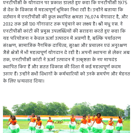
एनटीपीसी के योगदान पर प्रकाश डालते हुए कहा कि एनटीपीसी 1975
से देश के विकास में महत्वपूर्ण भूमिका निभा रही है। उन्होंने बताया कि
वर्तमान में एनटीपीसी की कुल स्थापित क्षमता 76,074 मेगावाट है, और
2032 तक इसे 130 गीगावाट तक पहुंचाने का लक्ष्य है। श्री मधु एस. ने
एनटीपीसी कांटी की प्रमुख उपलब्धियों की सराहना करते हुए कहा कि
यह परियोजना न केवल ऊर्जा उत्पादन में अग्रणी है, बल्कि पर्यावरण
संरक्षण, सामाजिक नैगमिक दायित्व, सुरक्षा और प्रचालन एवं अनुरक्षण
जैसे क्षेत्रों में भी महत्वपूर्ण योगदान दे रही है। अपनी स्थापना से लेकर अब
तक, एनटीपीसी कांटी ने ऊर्जा उत्पादन में उत्कृष्टता के नए मापदंड
स्थापित किए हैं और सतत विकास की दिशा में कई महत्वपूर्ण कदम
उठाए हैं। उन्होंने सभी विभागों के कर्मचारियों को उनके समर्पण और मेहनत
के लिए धन्यवाद दिया।