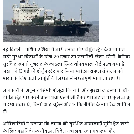
नई दिल्ली।
पश्चिम एशिया में जारी तनाव और होर्मुज स्ट्रेट के आसपास
बढ़ी सुरक्षा चिंताओं के बीच 20 हजार टन एलपीजी लेकर ‘सिमी’ कैरियर
सुरक्षित रूप से गुजरात के कांडला स्थित दीनदयाल पोर्ट पहुंच गया है।
जहाज ने 13 मई को होर्मुज स्ट्रेट पार किया था। इस सफल संचालन को
भारत के लिए ऊर्जा आपूर्ति के लिहाज से महत्वपूर्ण माना जा रहा है।
जानकारी के अनुसार ‘सिमी’ मौजूदा निगरानी और सुरक्षा व्यवस्था के बीच
होर्मुज स्ट्रेट पार करने वाला 11वां एलपीजी टैंकर था। जहाज पर कुल 21 क्रू
सदस्य सवार थे, जिनमें आठ यूक्रेन और 13 फिलीपींस के नागरिक शामिल
हैं।
अधिकारियों ने बताया कि जहाज की सुरक्षित आवाजाही सुनिश्चित करने
के लिए महानिदेशक नौवहन, विदेश मंत्रालय, रक्षा मंत्रालय और