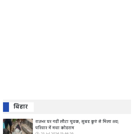
बिहार
रातभर घर नहीं लौटा युवक, सुबह कुएं से मिला शव;
परिवार में मचा कोहराम