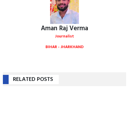
Aman Raj Verma
Journalist
BIHAR - JHARKHAND
RELATED POSTS