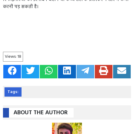
करनी पड़ सकती है।
Views:
18
Tags:
ABOUT THE AUTHOR